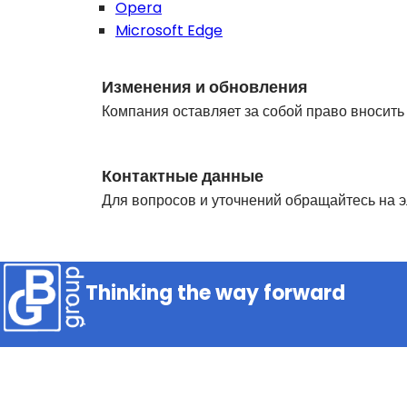
Opera
Microsoft Edge
Изменения и обновления
Компания оставляет за собой право вносить
Контактные данные
Для вопросов и уточнений обращайтесь на э
Thinking the way forward