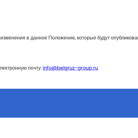
 изменения в данное Положение, которые будут опубликова
лектронную почту:
info@belgruz-group.ru