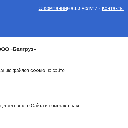
О компании
Наши услуги
Контакты
ООО «Белгруз»
анию файлов cookie на сайте
ещении нашего Сайта и помогают нам