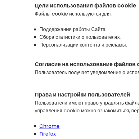
Цели использования файлов cookie
Файлы cookie используются для:
Поддержания работы Сайта.
Сбора статистики о пользователях.
Персонализации контента и рекламы.
Согласие на использование файлов 
Пользователь получает уведомление о испо
Права и настройки пользователей
Пользователи имеют право управлять файлам
управления cookie можно ознакомиться, пе
Chrome
Firefox