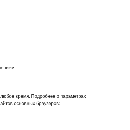
нением.
в любое время. Подробнее о параметрах
айтов основных браузеров: