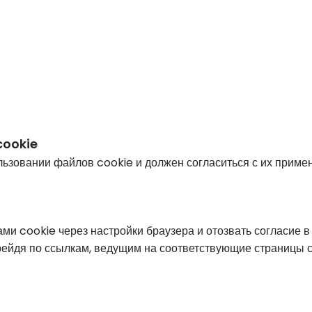
cookie
льзовании файлов cookie и должен согласиться с их приме
и cookie через настройки браузера и отозвать согласие 
рейдя по ссылкам, ведущим на соответствующие страницы с