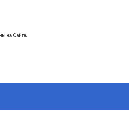
ны на Сайте.